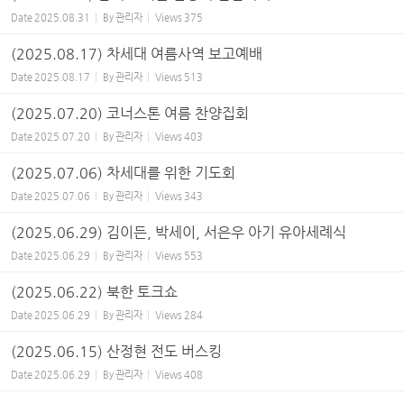
Date
2025.08.31
By
관리자
Views
375
(2025.08.17) 차세대 여름사역 보고예배
Date
2025.08.17
By
관리자
Views
513
(2025.07.20) 코너스톤 여름 찬양집회
Date
2025.07.20
By
관리자
Views
403
(2025.07.06) 차세대를 위한 기도회
Date
2025.07.06
By
관리자
Views
343
(2025.06.29) 김이든, 박세이, 서은우 아기 유아세례식
Date
2025.06.29
By
관리자
Views
553
(2025.06.22) 북한 토크쇼
Date
2025.06.29
By
관리자
Views
284
(2025.06.15) 산정현 전도 버스킹
Date
2025.06.29
By
관리자
Views
408