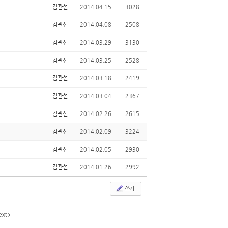
김관선
2014.04.15
3028
김관선
2014.04.08
2508
김관선
2014.03.29
3130
김관선
2014.03.25
2528
김관선
2014.03.18
2419
김관선
2014.03.04
2367
김관선
2014.02.26
2615
김관선
2014.02.09
3224
김관선
2014.02.05
2930
김관선
2014.01.26
2992
쓰기
ext