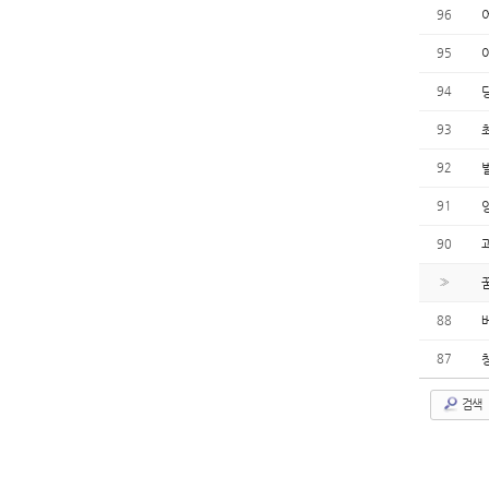
96
95
94
93
92
91
90
»
88
87
검색