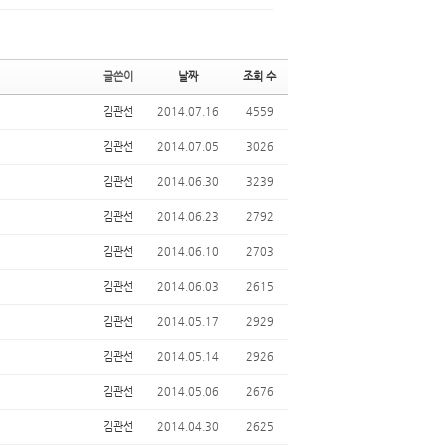
글쓴이
날짜
조회 수
김관선
2014.07.16
4559
김관선
2014.07.05
3026
김관선
2014.06.30
3239
김관선
2014.06.23
2792
김관선
2014.06.10
2703
김관선
2014.06.03
2615
김관선
2014.05.17
2929
김관선
2014.05.14
2926
김관선
2014.05.06
2676
김관선
2014.04.30
2625