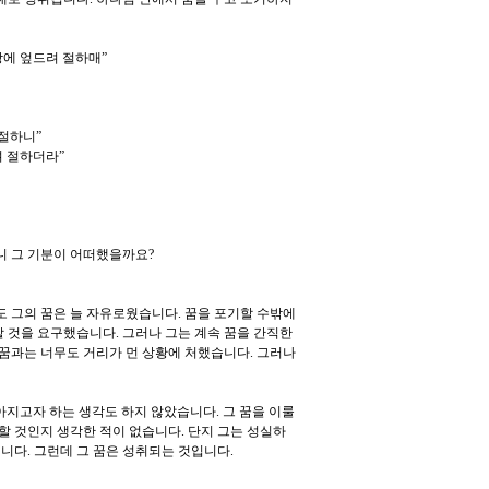
땅에 엎드려 절하매
”
 절하니
”
여 절하더라
”
니 그 기분이 어떠했을까요?
 그의 꿈은 늘 자유로웠습니다. 꿈을 포기할 수밖에
 것을 요구했습니다. 그러나 그는 계속 꿈을 간직한
 꿈과는 너무도 거리가 먼 상황에 처했습니다. 그러나
아지고자 하는 생각도 하지 않았습니다. 그 꿈을 이룰
할 것인지 생각한 적이 없습니다. 단지 그는 성실하
니다. 그런데 그 꿈은 성취되는 것입니다.