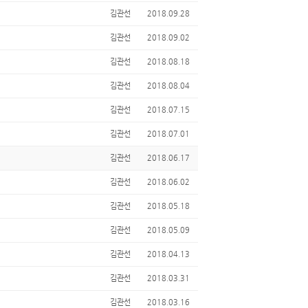
김관선
2018.09.28
김관선
2018.09.02
김관선
2018.08.18
김관선
2018.08.04
김관선
2018.07.15
김관선
2018.07.01
김관선
2018.06.17
김관선
2018.06.02
김관선
2018.05.18
김관선
2018.05.09
김관선
2018.04.13
김관선
2018.03.31
김관선
2018.03.16