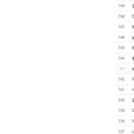
749
748
747
746
745
744
»
742
‘
741
740
739
‘
738
‘
737