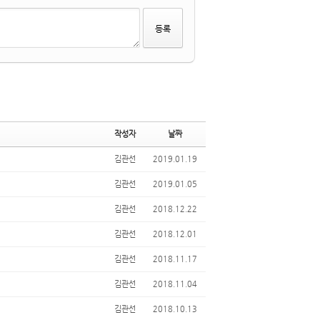
작성자
날짜
김관선
2019.01.19
김관선
2019.01.05
김관선
2018.12.22
김관선
2018.12.01
김관선
2018.11.17
김관선
2018.11.04
김관선
2018.10.13