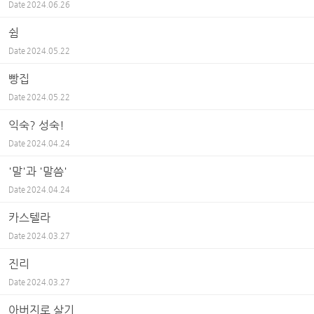
Date
2024.06.26
쉼
Date
2024.05.22
빵집
Date
2024.05.22
익숙? 성숙!
Date
2024.04.24
'말'과 '말씀'
Date
2024.04.24
카스텔라
Date
2024.03.27
진리
Date
2024.03.27
아버지로 살기